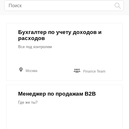
Бухгалтер по учету доходов и
расходов
Все под контролем
Москва
Finance Team
Менеджер по продажам B2B
Где же ты?