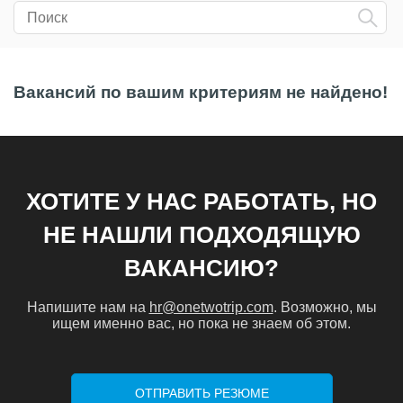
Вакансий по вашим критериям не найдено!
ХОТИТЕ У НАС РАБОТАТЬ, НО
НЕ НАШЛИ ПОДХОДЯЩУЮ
ВАКАНСИЮ?
Напишите нам на
hr@onetwotrip.com
. Возможно, мы
ищем именно вас, но пока не знаем об этом.
ОТПРАВИТЬ РЕЗЮМЕ