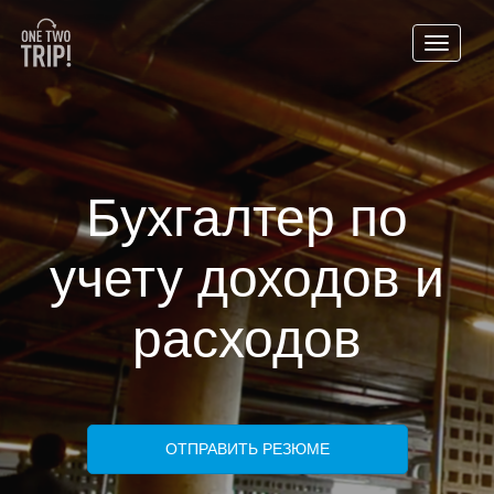
Бухгалтер по
учету доходов и
расходов
ОТПРАВИТЬ РЕЗЮМЕ