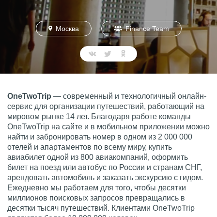
Москва
Finance Team
OneTwoTrip
— современный и технологичный онлайн-
сервис для организации путешествий, работающий на
мировом рынке 14 лет. Благодаря работе команды
OneTwoTrip на сайте и в мобильном приложении можно
найти и забронировать номер в одном из 2 000 000
отелей и апартаментов по всему миру, купить
авиабилет одной из 800 авиакомпаний, оформить
билет на поезд или автобус по России и странам СНГ,
арендовать автомобиль и заказать экскурсию с гидом.
Ежедневно мы работаем для того, чтобы десятки
миллионов поисковых запросов превращались в
десятки тысяч путешествий. Клиентами OneTwoTrip