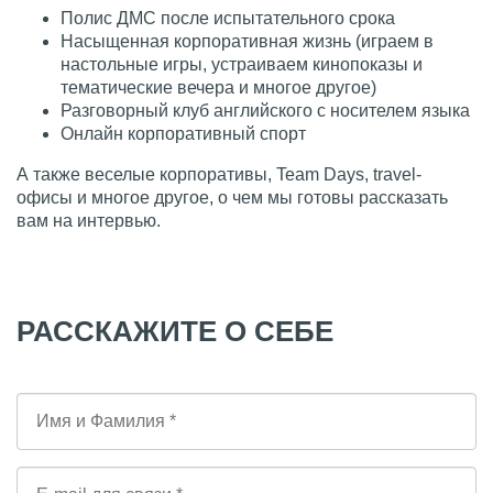
Полис ДМС после испытательного срока
Насыщенная корпоративная жизнь (играем в
настольные игры, устраиваем кинопоказы и
тематические вечера и многое другое)
Разговорный клуб английского с носителем языка
Онлайн корпоративный спорт
А также веселые корпоративы, Team Days, travel-
офисы и многое другое, о чем мы готовы рассказать
вам на интервью.
РАССКАЖИТЕ О СЕБЕ