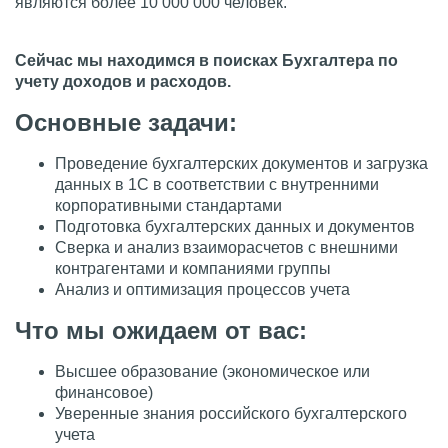
являются более 10 000 000 человек.
Сейчас мы находимся в поисках Бухгалтера по
учету доходов и расходов.
Основные задачи:
Проведение бухгалтерских документов и загрузка
данных в 1С в соответствии с внутренними
корпоративными стандартами
Подготовка бухгалтерских данных и документов
Сверка и анализ взаиморасчетов с внешними
контрагентами и компаниями группы
Анализ и оптимизация процессов учета
Что мы ожидаем от вас:
Высшее образование (экономическое или
финансовое)
Уверенные знания российского бухгалтерского
учета