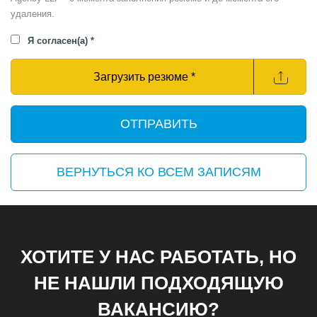
удаления.
Я согласен(а) *
Загрузить резюме *
ВЕРНУТЬСЯ КО ВСЕМ ЗАПИСЯМ
ХОТИТЕ У НАС РАБОТАТЬ, НО
НЕ НАШЛИ ПОДХОДЯЩУЮ
ВАКАНСИЮ?