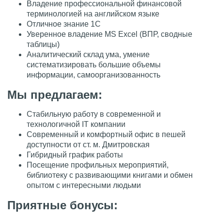
Владение профессиональной финансовой
терминологией на английском языке
Отличное знание 1С
Уверенное владение MS Excel (ВПР, сводные
таблицы)
Аналитический склад ума, умение
систематизировать большие объемы
информации, самоорганизованность​​​
Мы предлагаем:
Стабильную работу в современной и
технологичной IT компании
Современный и комфортный офис в пешей
доступности от ст. м. Дмитровская
Гибридный график работы
Посещение профильных мероприятий,
библиотеку с развивающими книгами и обмен
опытом с интересными людьми
Приятные бонусы: