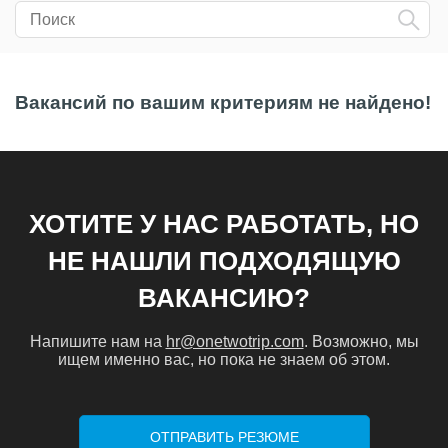
Вакансий по вашим критериям не найдено!
ХОТИТЕ У НАС РАБОТАТЬ, НО
НЕ НАШЛИ ПОДХОДЯЩУЮ
ВАКАНСИЮ?
Напишите нам на
hr@onetwotrip.com
. Возможно, мы
ищем именно вас, но пока не знаем об этом.
ОТПРАВИТЬ РЕЗЮМЕ